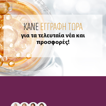
ΚΑΝΕ
ΕΓΓΡΑΦΗ ΤΩΡΑ
για τα τελευταία νέα και
προσφορές!