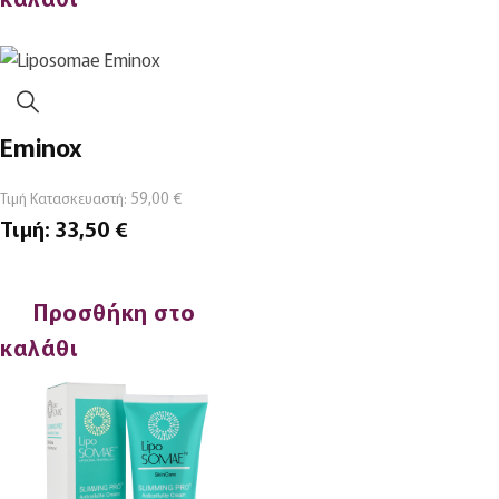
Eminox
59,00
€
Τιμή Κατασκευαστή:
Τιμή:
33,50
€
Προσθήκη στο
καλάθι