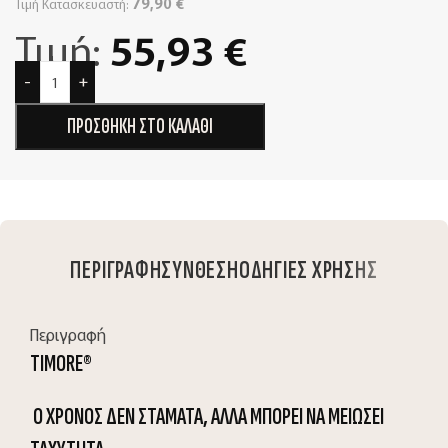
79,90
€
Τιμή Κατασκευαστή:
Τιμή:
55,93
€
-
+
ΠΡΟΣΘΗΚΗ ΣΤΟ ΚΑΛΑΘΙ
ΠΕΡΙΓΡΑΦΗ
ΣΥΝΘΕΣΗ
ΟΔΗΓΙΕΣ ΧΡΗΣΗΣ
Περιγραφή
TIMORE
®
Ο ΧΡΟΝΟΣ ΔΕΝ ΣΤΑΜΑΤΑ, ΑΛΛΑ ΜΠΟΡΕΙ ΝΑ ΜΕΙΩΣΕΙ