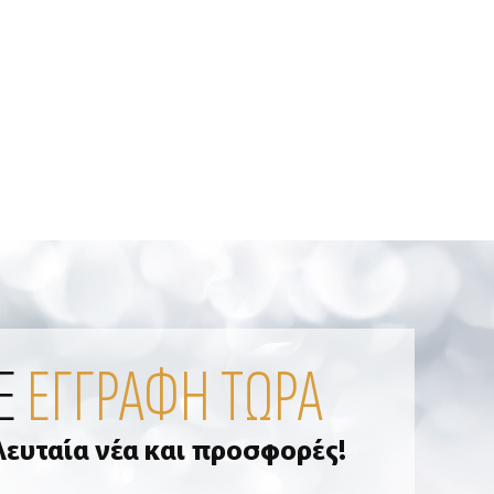
Ε
ΕΓΓΡΑΦΗ ΤΩΡΑ
ελευταία νέα και προσφορές!